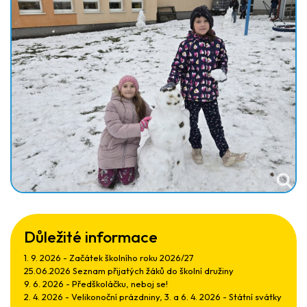
Důležité informace
1. 9. 2026 - Začátek školního roku 2026/27
25.06.2026 Seznam přijatých žáků do školní družiny
9. 6. 2026 - Předškoláčku, neboj se!
2. 4. 2026 - Velikonoční prázdniny, 3. a 6. 4. 2026 - Státní svátky