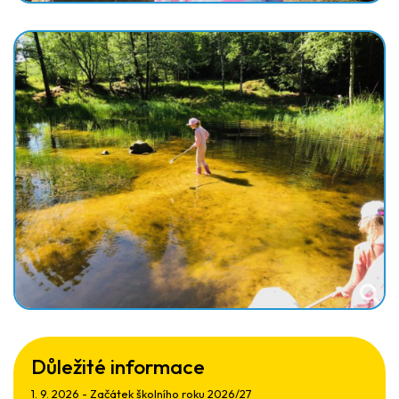
Důležité informace
1. 9. 2026 - Začátek školního roku 2026/27