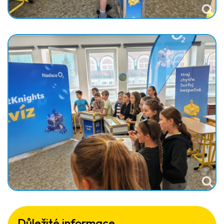
Důležité informace