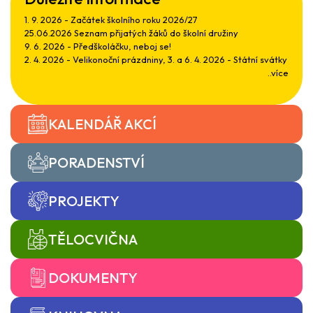
1. 9. 2026 - Začátek školního roku 2026/27
25.06.2026 Seznam přijatých žáků do školní družiny
9. 6. 2026 - Předškoláčku, neboj se!
2. 4. 2026 - Velikonoční prázdniny, 3. a 6. 4. 2026 - Státní svátky
..více
KALENDÁŘ AKCÍ
PORADENSTVÍ
PROJEKTY
TĚLOCVIČNA
DOKUMENTY