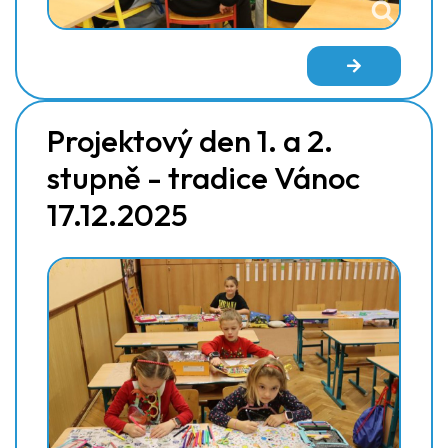
Projektový den 1. a 2.
stupně - tradice Vánoc
17.12.2025