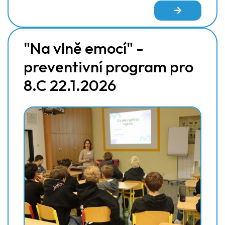
"Na vlně emocí" -
preventivní program pro
8.C 22.1.2026