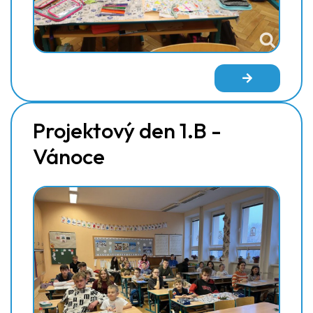
Projektový den 1.B -
Vánoce