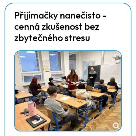
Přijímačky nanečisto -
cenná zkušenost bez
zbytečného stresu