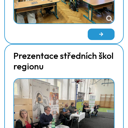
Prezentace středních škol
regionu