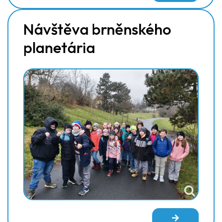
Návštěva brněnského
planetária