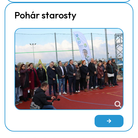
Pohár starosty