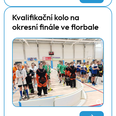
Kvalifikační kolo na
okresní finále ve florbale