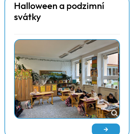
Halloween a podzimní
svátky