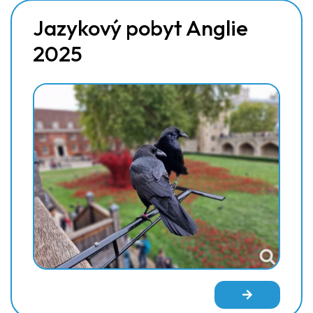
Jazykový pobyt Anglie
2025