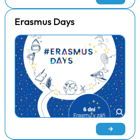
Erasmus Days