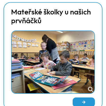
Mateřské školky u našich
prvňáčků