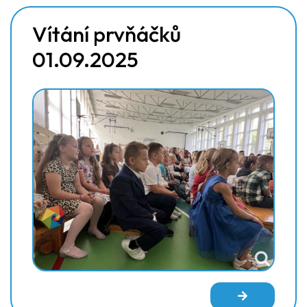
Vítání prvňáčků
01.09.2025