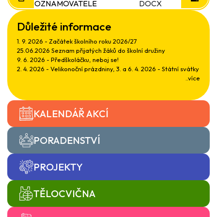
OZNAMOVATELE
DOCX
Důležité informace
1. 9. 2026 - Začátek školního roku 2026/27
25.06.2026 Seznam přijatých žáků do školní družiny
9. 6. 2026 - Předškoláčku, neboj se!
2. 4. 2026 - Velikonoční prázdniny, 3. a 6. 4. 2026 - Státní svátky
..více
KALENDÁŘ AKCÍ
PORADENSTVÍ
PROJEKTY
TĚLOCVIČNA