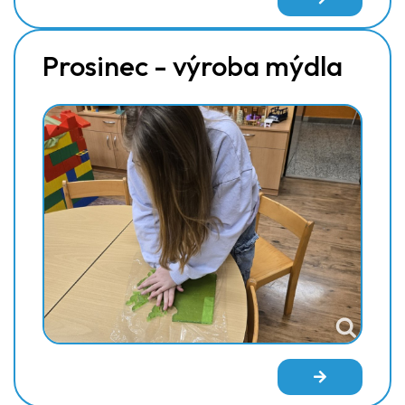
Prosinec - výroba mýdla