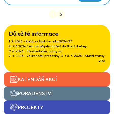
1
2
Důležité informace
1. 9. 2026 - Začátek školního roku 2026/27
25.06.2026 Seznam přijatých žáků do školní družiny
9. 6. 2026 - Předškoláčku, neboj se!
2. 4. 2026 - Velikonoční prázdniny, 3. a 6. 4. 2026 - Státní svátky
..více
KALENDÁŘ AKCÍ
PORADENSTVÍ
PROJEKTY