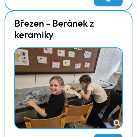
Březen - Beránek z
keramiky