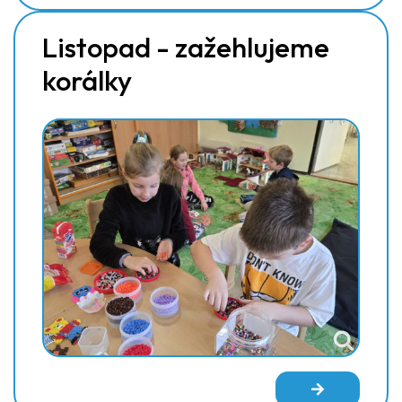
Listopad - zažehlujeme
korálky