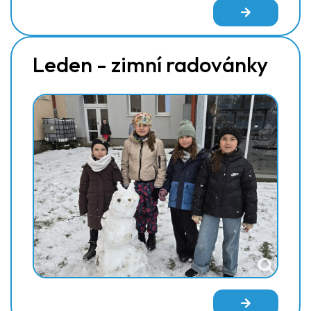
Leden - zimní radovánky