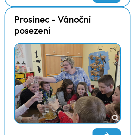
Prosinec - Vánoční
posezení