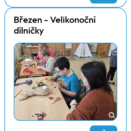
Březen - Velikonoční
dílničky