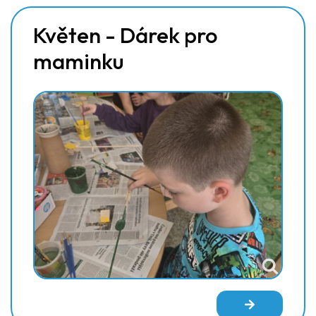
Květen - Dárek pro
maminku