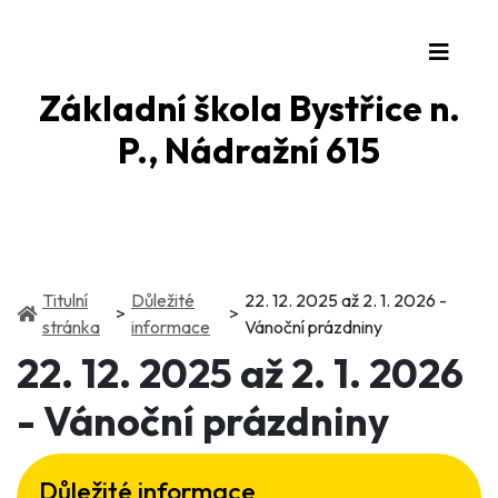
Základní škola Bystřice n.
P., Nádražní 615
Titulní
Důležité
22. 12. 2025 až 2. 1. 2026 -
(current)
(current)
stránka
informace
Vánoční prázdniny
22. 12. 2025 až 2. 1. 2026
- Vánoční prázdniny
Důležité informace