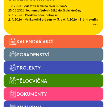
1. 9. 2026 - Začátek školního roku 2026/27
25.06.2026 Seznam přijatých žáků do školní družiny
9. 6. 2026 - Předškoláčku, neboj se!
2. 4. 2026 - Velikonoční prázdniny, 3. a 6. 4. 2026 - Státní svátky
..více
KALENDÁŘ AKCÍ
PORADENSTVÍ
PROJEKTY
TĚLOCVIČNA
DOKUMENTY