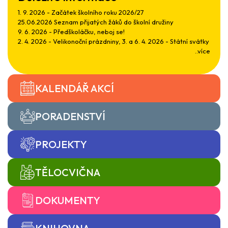
1. 9. 2026 - Začátek školního roku 2026/27
25.06.2026 Seznam přijatých žáků do školní družiny
9. 6. 2026 - Předškoláčku, neboj se!
2. 4. 2026 - Velikonoční prázdniny, 3. a 6. 4. 2026 - Státní svátky
..více
KALENDÁŘ AKCÍ
PORADENSTVÍ
PROJEKTY
TĚLOCVIČNA
DOKUMENTY