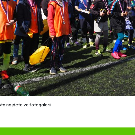
oto najdete ve fotogalerii.