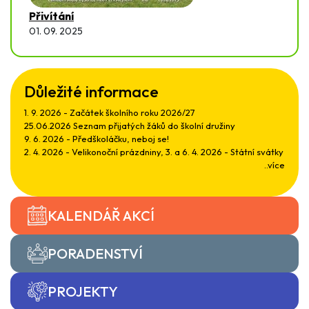
Přivítání
01. 09. 2025
Důležité informace
1. 9. 2026 - Začátek školního roku 2026/27
25.06.2026 Seznam přijatých žáků do školní družiny
9. 6. 2026 - Předškoláčku, neboj se!
2. 4. 2026 - Velikonoční prázdniny, 3. a 6. 4. 2026 - Státní svátky
..více
KALENDÁŘ AKCÍ
PORADENSTVÍ
PROJEKTY