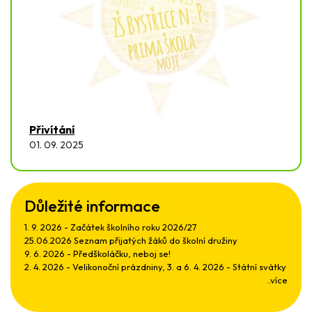
Přivítání
01. 09. 2025
Důležité informace
1. 9. 2026 - Začátek školního roku 2026/27
25.06.2026 Seznam přijatých žáků do školní družiny
9. 6. 2026 - Předškoláčku, neboj se!
2. 4. 2026 - Velikonoční prázdniny, 3. a 6. 4. 2026 - Státní svátky
..více