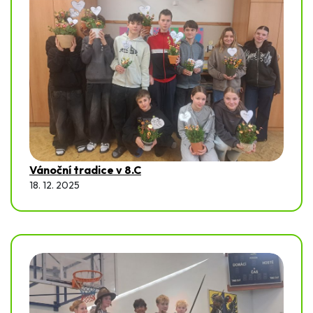
Vánoční tradice v 8.C
18. 12. 2025