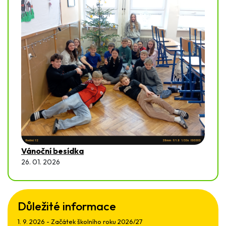
Vánoční besídka
26. 01. 2026
Důležité informace
1. 9. 2026 - Začátek školního roku 2026/27