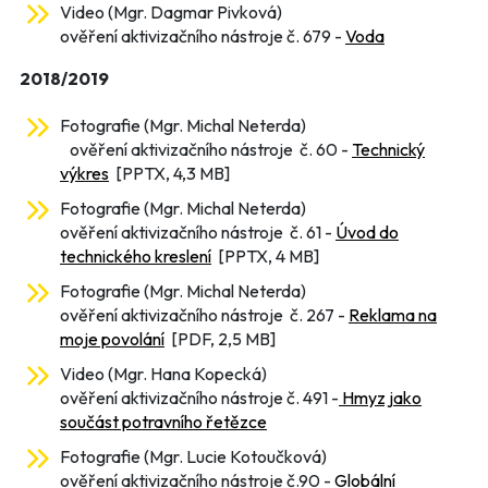
Video (Mgr. Dagmar Pivková)
ověření aktivizačního nástroje č. 679 -
Voda
2018/2019
Fotografie (Mgr. Michal Neterda)
ověření aktivizačního nástroje č. 60 -
Technický
výkres
[PPTX, 4,3 MB]
Fotografie (Mgr. Michal Neterda)
ověření aktivizačního nástroje č. 61 -
Úvod do
technického kreslení
[PPTX, 4 MB]
Fotografie (Mgr. Michal Neterda)
ověření aktivizačního nástroje č. 267 -
Reklama na
moje povolání
[PDF, 2,5 MB]
Video (Mgr. Hana Kopecká)
ověření aktivizačního nástroje č. 491 -
Hmyz jako
součást potravního řetězce
Fotografie (Mgr. Lucie Kotoučková)
ověření aktivizačního nástroje č.90 -
Globální